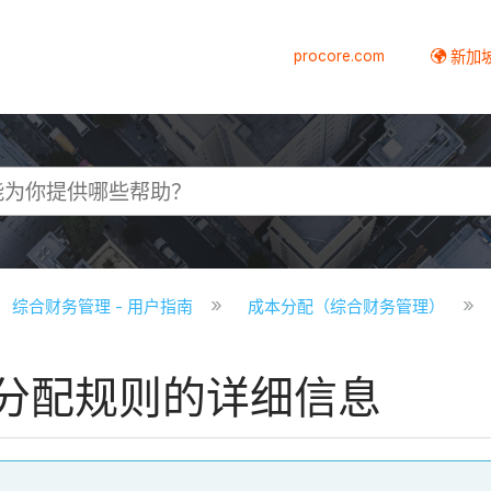
procore.com
新加
综合财务管理 - 用户指南
成本分配（综合财务管理）
分配规则的详细信息