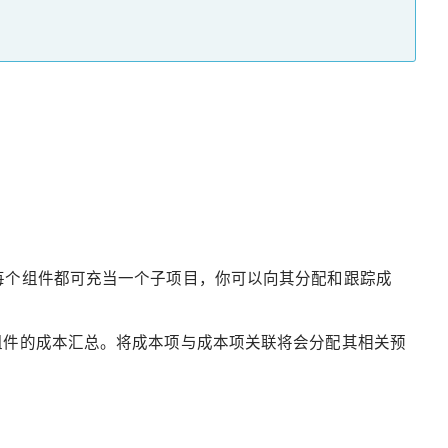
每个组件都可充当一个子项目，你可以向其分配和跟踪成
组件的成本汇总。将成本项与成本项关联将会分配其相关预