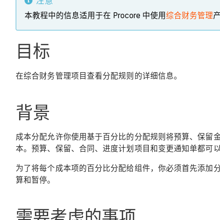
注意
本教程中的信息适用于在 Procore 中使用
综合财务管理
目标
在综合财务管理项目查看分配规则的详细信息。
背景
成本分配允许你使用基于百分比的分配规则将预算、保留
本。预算、保留、合同、进度计划项目和变更通知单都可
为了将每个成本项的百分比分配给组件，你必须首先添加分
算和暂停。
需要考虑的事项