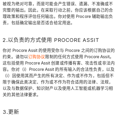
被视为绝对可靠，而是可能会产生错误、遗漏、不准确或不
完整的输出。因此，在采取行动之前，你应该根据自己的合
理政策和程序评估任何输出。你对使用 Procore 辅助输出负
责，包括确定输出是否适合给定用途。
2.以负责的方式使用 PROCORE ASSIT
你对 Procore Assit 的使用受你与 Procore 之间的订购协议的
约束。请勿以
订购协议
限制的任何方式使用 Procore Assit。
这包括使用 Procore Assit 创建或传播有害、攻击性或非法内
容。你对（i）Procore Assit 的所有输入的合法性负责，以及
（i）因使用其而产生的所有决定、作为或不作为，包括但不
限于确保此类决定、作为或不作为符合适用的法律、法规，
以及与数据保护、知识财产以及使用人工智能或机器学习相
关的其他法律要求。
3.更新