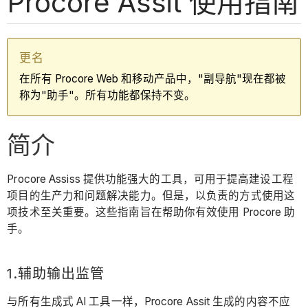
Procore Assit 使用指南
更名
在所有 Procore Web 和移动产品中，"副导航"现在都被
称为"助手"。所有功能都保持不变。
简介
Procore Assiss 提供功能强大的工具，可用于提高建设工程
项目的生产力和问题解决能力。但是，以负责的方式使用这
项技术至关重要。这些指南旨在帮助你有效使用 Procore 助
手。
1.辅助输出监管
与所有生成式 AI 工具一样，Procore Assit 生成的内容不应