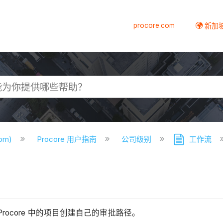
procore.com
新加
com)
Procore 用户指南
公司级别
工作流
ocore 中的项目创建自己的审批路径。