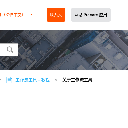
坡（简体中文）
联系人
登录 Procore 应用
工作流工具 - 教程
关于工作流工具