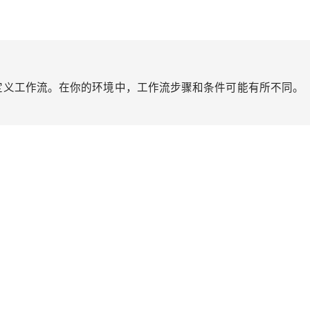
定义工作流。在你的环境中，工作流步骤和条件可能有所不同。