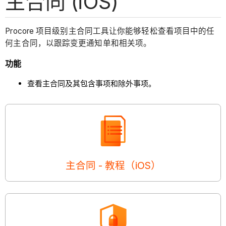
主合同 (iOS)
Procore 项目级别主合同工具让你能够轻松查看项目中的任
何主合同，以跟踪变更通知单和相关项。
功能
查看主合同及其包含事项和除外事项。
主合同 - 教程（iOS）