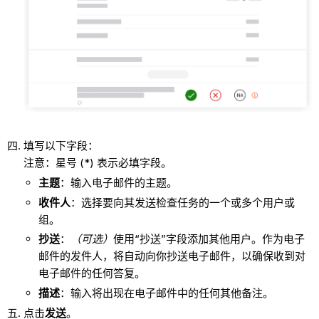
填写以下字段：
注意：星号 (*) 表示必填字段。
主题
：输入电子邮件的主题。
收件人
：选择要向其发送检查任务的一个或多个用户或
组。
抄送
：
（可选）
使用“抄送”字段添加其他用户。作为电子
邮件的发件人，将自动向你抄送电子邮件，以确保收到对
电子邮件的任何答复。
描述
：输入将出现在电子邮件中的任何其他备注。
点击
发送
。