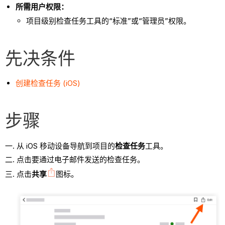
所需用户权限：
项目级别检查任务工具的“标准”或“管理员”权限。
先决条件
创建检查任务 (iOS)
步骤
从 iOS 移动设备导航到项目的
检查任务
工具。
点击要通过电子邮件发送的检查任务。
点击
共享
图标。