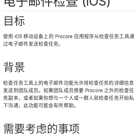
电子邮件检查 (iOS)
目标
使用 iOS 移动设备上的 Procore 应用程序从检查任务工具通
过电子邮件发送检查任务。
背景
检查任务工具上的电子邮件功能允许将检查任务的详细信息
发送到团队成员。如果团队成员想要 Procore 之外的检查任
务副本，或者如果你想与一个人或一群人就检查任务开始私
下沟通，此功能可能会有所帮助。
需要考虑的事项