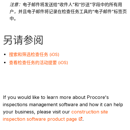
注意：
电子邮件将发送给“收件人”和“抄送”字段中的所有用
户，并且电子邮件将记录在检查任务工具的“电子邮件”标签页
中。
另请参阅
搜索和筛选检查任务 (iOS)
查看检查任务的活动提要 (iOS)
If you would like to learn more about Procore's
inspections management software and how it can help
your business, please visit our
construction site
inspection software product page
.