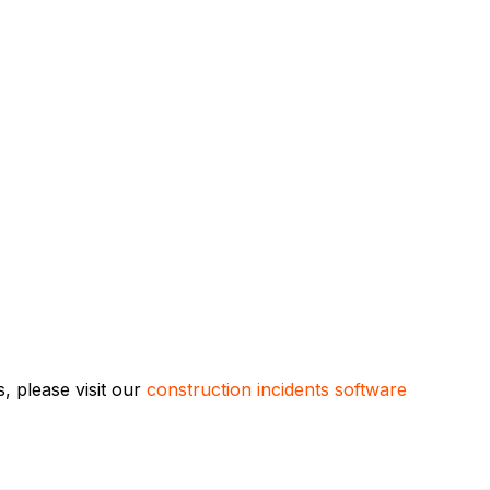
, please visit our
construction incidents software