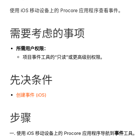
使用 iOS 移动设备上的 Procore 应用程序查看事件。
需要考虑的事项
所需用户权限：
项目事件工具的“只读”或更高级别权限。
先决条件
创建事件 (iOS)
步骤
使用 iOS 移动设备上的 Procore 应用程序导航到
事件
工具