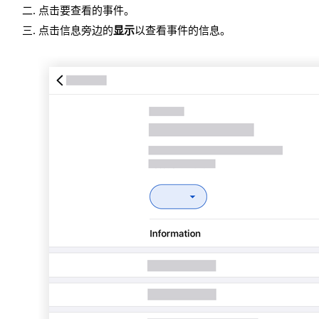
点击要查看的事件。
点击信息旁边的
显示
以查看事件的信息。