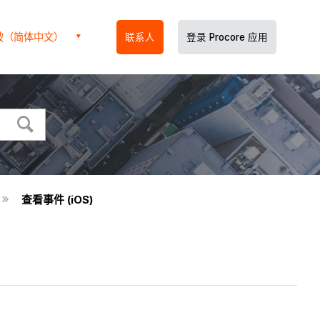
坡（简体中文）
联系人
登录 Procore 应用
查看事件 (iOS)