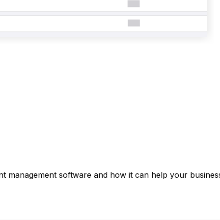
ent management software and how it can help your business