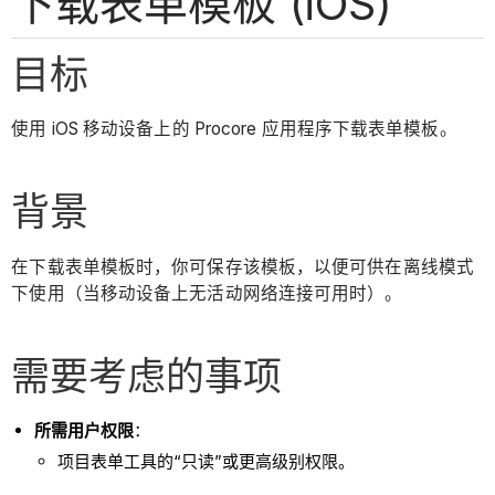
下载表单模板 (iOS)
目标
使用 iOS 移动设备上的 Procore 应用程序下载表单模板。
背景
在下载表单模板时，你可保存该模板，以便可供在离线模式
下使用（当移动设备上无活动网络连接可用时）。
需要考虑的事项
所需用户权限
：
项目表单工具的“只读”或更高级别权限。