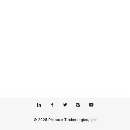
© 2025 Procore Technologies, Inc.