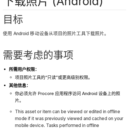
下载照片 (Android)
目标
使用 Android 移动设备从项目的照片工具下载照片。
需要考虑的事项
所需用户权限：
项目照片工具的“只读”或更高级别权限。
其他信息：
你必须允许 Procore 应用程序访问 Android 设备上的照
片。
This asset or item can be viewed or edited in offline
mode if it was previously viewed and cached on your
mobile device. Tasks performed in offline