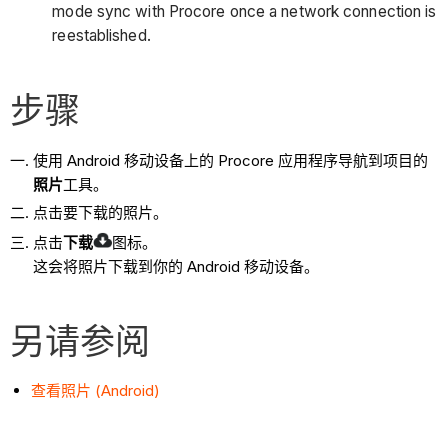
mode sync with Procore once a network connection is
reestablished.
步骤
使用 Android 移动设备上的 Procore 应用程序导航到项目的
照片
工具。
点击要下载的照片。
点击
下载
图标。
这会将照片下载到你的 Android 移动设备。
另请参阅
查看照片 (Android)