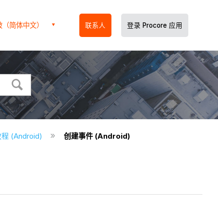
坡（简体中文）
联系人
登录 Procore 应用
程 (Android)
创建事件 (Android)