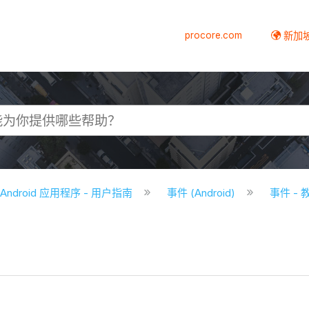
procore.com
新加
e Android 应用程序 - 用户指南
事件 (Android)
事件 - 教