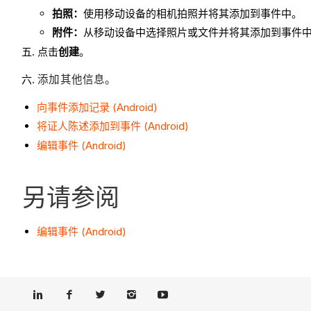
拍照：
使用移动设备的相机拍照并将其添加到事件中。
附件：
从移动设备中选择照片或文件并将其添加到事件
点击
创建
。
添加其他信息。
向事件添加记录 (Android)
将证人陈述添加到事件 (Android)
编辑事件 (Android)
另请参阅
编辑事件 (Android)