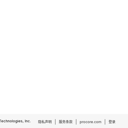
echnologies, Inc.
隐私声明
服务条款
procore.com
登录