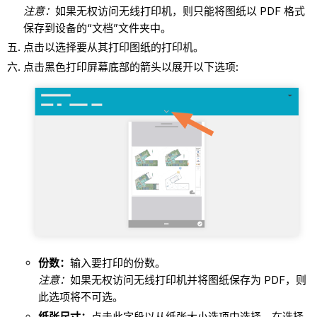
注意：
如果无权访问无线打印机，则只能将图纸以 PDF 格式
保存到设备的“文档”文件夹中。
点击以选择要从其打印图纸的打印机。
点击黑色打印屏幕底部的箭头以展开以下选项:
份数：
输入要打印的份数。
注意：
如果无权访问无线打印机并将图纸保存为 PDF，则
此选项将不可选。
纸张尺寸：
点击此字段以从纸张大小选项中选择。在选择