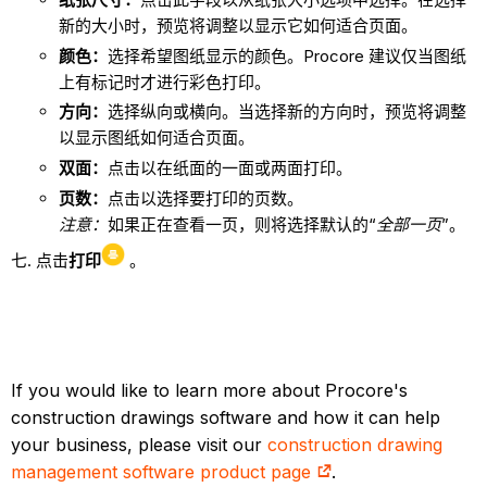
新的大小时，预览将调整以显示它如何适合页面。
颜色：
选择希望图纸显示的颜色。Procore 建议仅当图纸
上有标记时才进行彩色打印。
方向：
选择纵向或横向。当选择新的方向时，预览将调整
以显示图纸如何适合页面。
双面：
点击以在纸面的一面或两面打印。
页数：
点击以选择要打印的页数。
注意：
如果正在查看一页，则将选择默认的“
全部一页
”。
点击
打印
。
If you would like to learn more about Procore's
construction drawings software and how it can help
your business, please visit our
construction drawing
management software product page
.