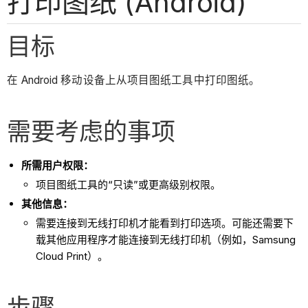
打印图纸 (Android)
目标
在 Android 移动设备上从项目图纸工具中打印图纸。
需要考虑的事项
所需用户权限：
项目图纸工具的“只读”或更高级别权限。
其他信息：
需要连接到无线打印机才能看到打印选项。可能还需要下
载其他应用程序才能连接到无线打印机（例如，Samsung
Cloud Print）。
步骤