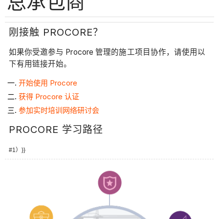
总承包商
刚接触 PROCORE？
如果你受邀参与 Procore 管理的施工项目协作，请使用以
下有用链接开始。
开始使用 Procore
获得 Procore 认证
参加实时培训网络研讨会
PROCORE 学习路径
#1）}}