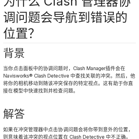
为什么 Clash 管理器协
调问题会导航到错误的
位置？
背景
当你点击面板中的协调问题时，Clash Manager插件会在
Navisworks® Clash Detective 中查找关联的冲突。然后，他
将你的相机移动到随该冲突保存的特定视点。这有助于你直
接在模型中快速找到并检查问题。
解答
如果在冲突管理器中点击协调问题会将你带到意外的位置，
则意味着该冲突的视点位置在 Clash Detective 中不正确。