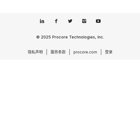
© 2025 Procore Technologies, Inc.
隐私声明
服务条款
procore.com
登录