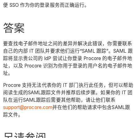
便 SSO 作为你的登录服务而正确运行。
答案
要查找电子邮件地址之间的差异并解决此错误，你需要联系
自己的内部 IT 团队并要求他们运行“SAML 跟踪”。SAML 跟
踪将显示贵公司的 IdP 尝试让你登录 Procore 的电子邮件地
址，以及 Procore 识别为你用于登录的用户名的电子邮件地
址。
Procore 支持无法代表你的 IT 部门执行此任务，但可以帮助
阅读生成的SAML跟踪文件并推荐后续步骤。如果你的 IT 团
队在运行SAML跟踪后需要其他帮助，请让他们联系
support@procore.com
并在他们的帮助请求中包含SAML跟
踪文件。
另请参阅