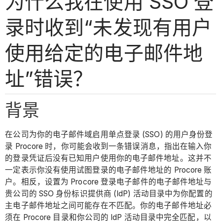
为什么我在使用 SSO 登
录时收到“未发现有用户
使用给定的电子邮件地
址”错误？
背景
在公司为你的电子邮件域启用单点登录 (SSO) 的用户身份登
录 Procore 时，你可能会收到一条错误消息，指出在输入你
的登录凭证后没有已知用户使用你的电子邮件地址。这并不
一定表示你没有使用试图登录的电子邮件地址的 Procore 账
户。相反，设置为 Procore 登录电子邮件的电子邮件地址与
贵公司的 SSO 身份标识提供商 (IdP) 活动目录中为你配置的
主电子邮件地址之间可能存在不匹配。你的电子邮件地址必
须在 Procore 目录和你公司的 IdP 活动目录中完全匹配，以