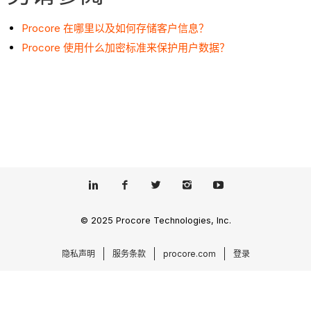
Procore 在哪里以及如何存储客户信息？
Procore 使用什么加密标准来保护用户数据？
© 2025 Procore Technologies, Inc.
隐私声明
服务条款
procore.com
登录