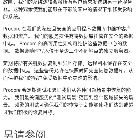
故障，我们的系统逻辑会将所有客户请求发送到另一台服务
器。这种冗余使我们能够在不影响客户的情况下维修受影响
的系统。
Procore 在我们的私密且安全的应用程序数据库中维护客户
数据和资产。 我们的服务提供商将数据库托管在安全的数据
中心。 Procore 的高可用性架构可维护这些数据中心的数
据。 数据会随时写入位于至少三个不同地点的独立服务器。
定期将所有关键数据复制到异地存储。远程副本保存在安全
的数据中心。 这些备份允许在快照时间完全恢复数据库，从
而保护我们的客户免受数据中心灾难的影响。
Procore 会定期测试和验证我们从各种问题场景中恢复的能
力。 我们最关键服务的"测试场景"范围到整个区域损失的场
景。 频繁的测试可确保我们的恢复计划能够使我们达到或超
过我们积极的恢复目标。
另请参阅