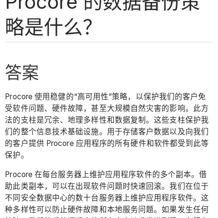
Procore 的数据备份策
略是什么？
答案
Procore 使用稳健的“高可用性”策略，以保护我们的客户免
受软件问题、硬件故障，甚至大规模自然灾害的影响。此方
法的支柱是冗余、地理多样性和数据复制。这些支柱保护我
们的整个信息技术基础设施。用于存储客户数据以及向我们
的客户提供 Procore 应用程序的所有硬件和软件都受到此等
保护。
Procore 在每台服务器上维护应用程序软件的多个副本。借
助此类副本，可以在出现软件问题时快速回滚。我们在位于
不同安全数据中心的数十台服务器上维护应用程序软件。这
种多样性可以防止硬件故障和本地服务问题。如果发生任何