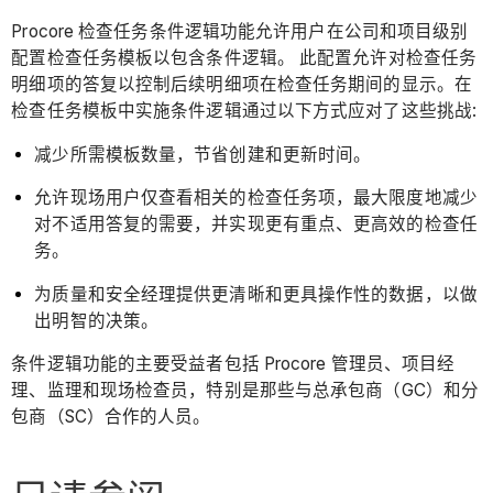
Procore 检查任务条件逻辑功能允许用户在公司和项目级别
配置检查任务模板以包含条件逻辑。 此配置允许对检查任务
明细项的答复以控制后续明细项在检查任务期间的显示。在
检查任务模板中实施条件逻辑通过以下方式应对了这些挑战:
减少所需模板数量，节省创建和更新时间。
允许现场用户仅查看相关的检查任务项，最大限度地减少
对不适用答复的需要，并实现更有重点、更高效的检查任
务。
为质量和安全经理提供更清晰和更具操作性的数据，以做
出明智的决策。
条件逻辑功能的主要受益者包括 Procore 管理员、项目经
理、监理和现场检查员，特别是那些与总承包商（GC）和分
包商（SC）合作的人员。