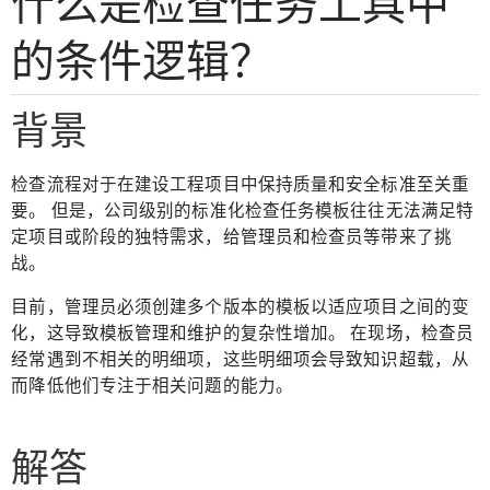
什么是检查任务工具中
的条件逻辑？
背景
检查流程对于在建设工程项目中保持质量和安全标准至关重
要。 但是，公司级别的标准化检查任务模板往往无法满足特
定项目或阶段的独特需求，给管理员和检查员等带来了挑
战。
目前，管理员必须创建多个版本的模板以适应项目之间的变
化，这导致模板管理和维护的复杂性增加。 在现场，检查员
经常遇到不相关的明细项，这些明细项会导致知识超载，从
而降低他们专注于相关问题的能力。
解答