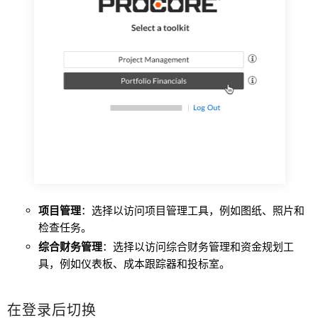
项目管理
：选择以访问项目管理工具，例如图纸、照片和
检查任务。
综合财务管理
：选择以访问综合财务管理和资金规划工
具，例如仪表板、成本跟踪器和投标室。
在登录后切换