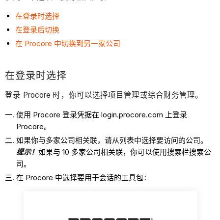
在登录时选择
在登录后切换
在 Procore 中切换到另一家公司
在登录时选择
登录 Procore 时，你可以选择项目管理或综合财务管理。
使用 Procore 登录凭据在 login.procore.com 上登录
Procore。
如果你与多家公司相关联，请从列表中选择要访问的公司。
提示！
如果与 10 多家公司相关联，你可以使用搜索栏搜索公
司。
在 Procore 中选择要用于会话的工具包：