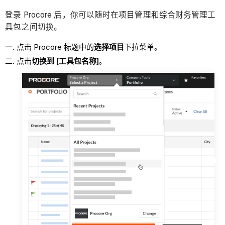
登录 Procore 后，你可以随时在项目管理和综合财务管理工
具包之间切换。
点击 Procore 标题中的
选择项目
下拉菜单。
点击
切换到 [工具包名称]
。