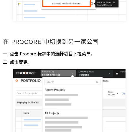
在 PROCORE 中切换到另一家公司
点击 Procore 标题中的
选择项目
下拉菜单。
点击
变更
。