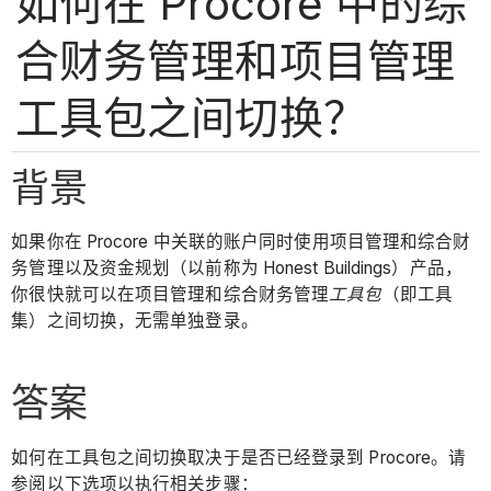
如何在 Procore 中的综
合财务管理和项目管理
工具包之间切换？
背景
如果你在 Procore 中关联的账户同时使用项目管理和综合财
务管理以及资金规划（以前称为 Honest Buildings）产品，
你很快就可以在项目管理和综合财务管理
工具包
（即工具
集）之间切换，无需单独登录。
答案
如何在工具包之间切换取决于是否已经登录到 Procore。请
参阅以下选项以执行相关步骤：