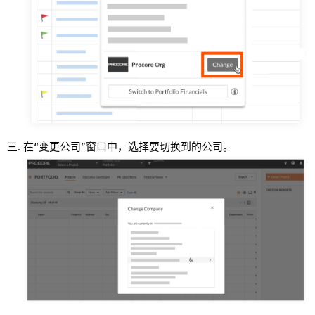
在“变更公司”窗口中，选择要切换到的公司。