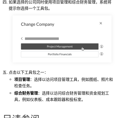
如果选择的公司同时使用项目管理和综合财务管理，系统将
提示你选择一个工具包。
点击以下工具包之一：
项目管理
：选择以访问项目管理工具，例如图纸、照片和
检查任务。
综合财务管理
：选择以访问综合财务管理和资金规划工
具，例如仪表板、成本跟踪器和投标室。