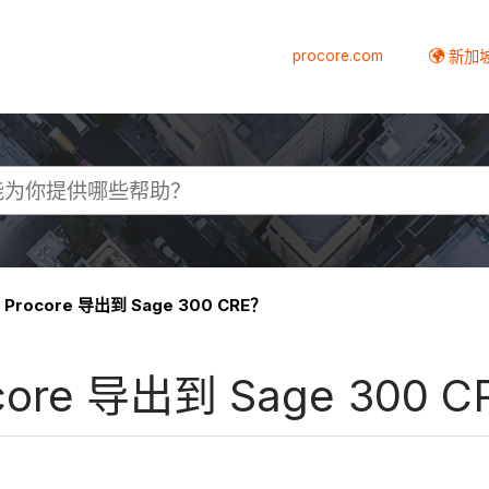
procore.com
新加
ocore 导出到 Sage 300 CRE？
re 导出到 Sage 300 C