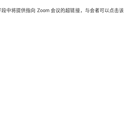
段中将提供指向 Zoom 会议的超链接，与会者可以点击该