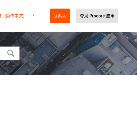
坡（简体中文）
联系人
登录 Procore 应用