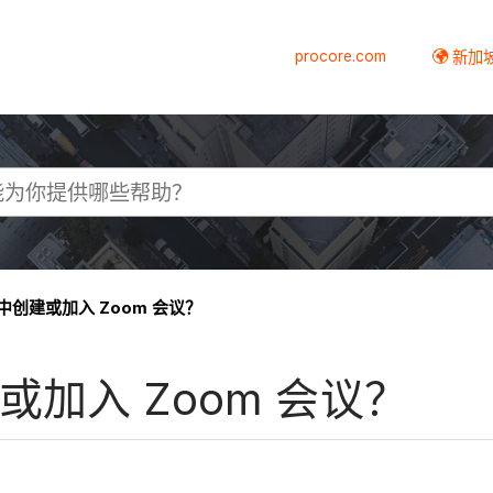
procore.com
新加
e 中创建或加入 Zoom 会议？
建或加入 Zoom 会议？