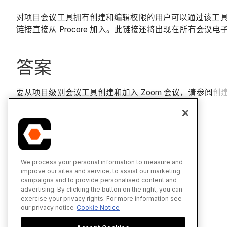
对项目会议工具拥有创建和编辑权限的用户可以通过该工具创建
链接直接从 Procore 加入。此链接还将出现在所有会议电子
答案
要从项目级别会议工具创建和加入 Zoom 会议，请参阅
创建
We process your personal information to measure and
improve our sites and service, to assist our marketing
campaigns and to provide personalised content and
advertising. By clicking the button on the right, you can
exercise your privacy rights. For more information see
our privacy notice
Cookie Notice