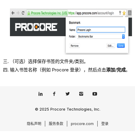
（可选）选择保存书签的文件夹/类别。
输入书签名称（例如 Procore 登录），然后点击
添加
/
完成
。
© 2025 Procore Technologies, Inc.
隐私声明
服务条款
procore.com
登录