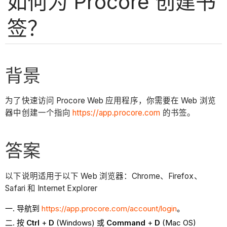
如何为 Procore 创建书
签？
背景
为了快速访问 Procore Web 应用程序，你需要在 Web 浏览
器中创建一个指向
https://app.procore.com
的书签。
答案
以下说明适用于以下 Web 浏览器：Chrome、Firefox、
Safari 和 Internet Explorer
导航到
https://app.procore.com/account/login
。
按
Ctrl
+
D
(Windows) 或
Command
+
D
(Mac OS)