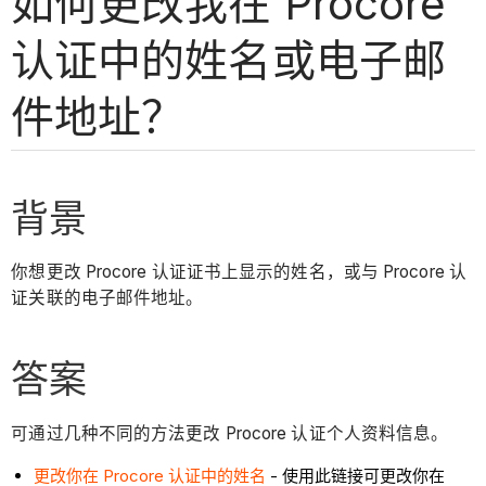
如何更改我在 Procore
认证中的姓名或电子邮
件地址？
背景
你想更改 Procore 认证证书上显示的姓名，或与 Procore 认
证关联的电子邮件地址。
答案
可通过几种不同的方法更改 Procore 认证个人资料信息。
更改你在 Procore 认证中的姓名
- 使用此链接可更改你在