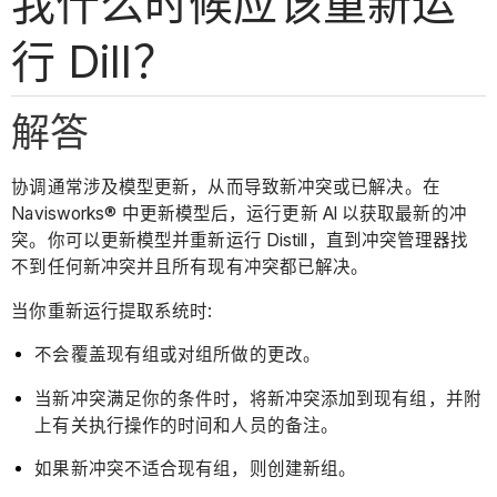
我什么时候应该重新运
行 Dill？
解答
协调通常涉及模型更新，从而导致新冲突或已解决。在
Navisworks® 中更新模型后，运行更新 Al 以获取最新的冲
突。你可以更新模型并重新运行 Distill，直到冲突管理器找
不到任何新冲突并且所有现有冲突都已解决。
当你重新运行提取系统时:
不会覆盖现有组或对组所做的更改。
当新冲突满足你的条件时，将新冲突添加到现有组，并附
上有关执行操作的时间和人员的备注。
如果新冲突不适合现有组，则创建新组。